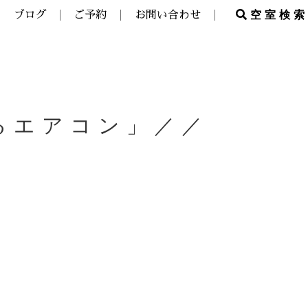
空室検索
ブログ
ご予約
お問い合わせ
るエアコン」／／