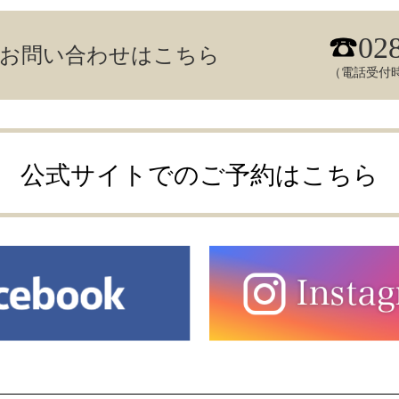
02
／お問い合わせはこちら
（電話受付時
公式サイトでのご予約はこちら