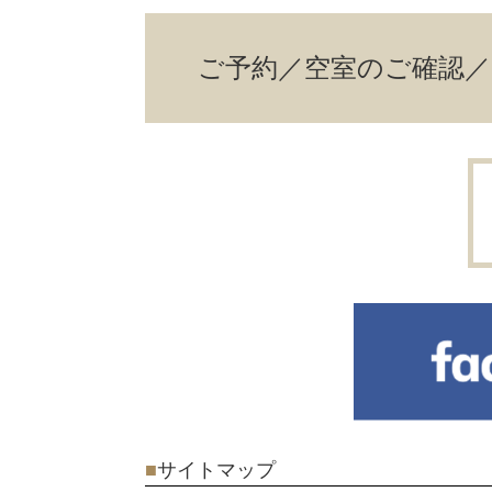
ご予約／空室のご確認
■
サイトマップ