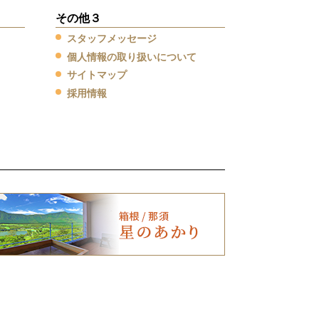
その他３
スタッフメッセージ
個人情報の取り扱いについて
サイトマップ
採用情報