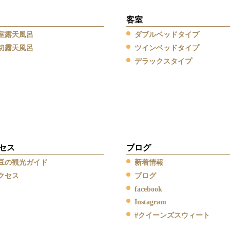
客室
室露天風呂
ダブルベッドタイプ
切露天風呂
ツインベッドタイプ
デラックスタイプ
セス
ブログ
豆の観光ガイド
新着情報
クセス
ブログ
facebook
Instagram
#クイーンズスウィート