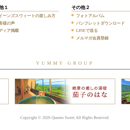
他１
その他２
イーンズスウィートの楽しみ方
フォトアルバム
客様の声
パンフレットダウンロード
ディア掲載
LINEで送る
メルマガ会員登録
YUMMY GROUP
Copyright © 2026 Queens Sweet.All Rights Reserved.