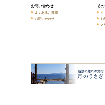
お問い合わせ
その
よくあるご質問
ク
お問い合わせ
お
メ