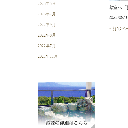
2023年5月
客室へ「
2023年2月
2022/09/0
2022年9月
« 前のペ
2022年8月
2022年7月
2021年11月