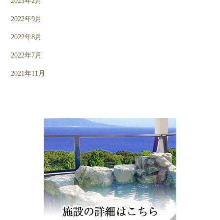
2023年2月
2022年9月
2022年8月
2022年7月
2021年11月