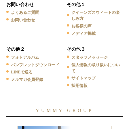
お問い合わせ
その他１
よくあるご質問
クイーンズスウィートの楽
しみ方
お問い合わせ
お客様の声
メディア掲載
その他２
その他３
フォトアルバム
スタッフメッセージ
パンフレットダウンロード
個人情報の取り扱いについ
て
LINEで送る
サイトマップ
メルマガ会員登録
採用情報
YUMMY GROUP