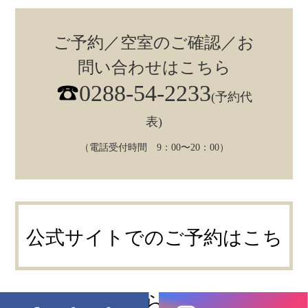
ご予約／空室のご確認／お
問い合わせはこちら
0288-54-2233
(予約代
表)
（電話受付時間 9：00〜20：00）
公式サイトでのご予約はこち
ら