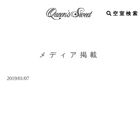
空室検索
メディア掲載
2019/01/07