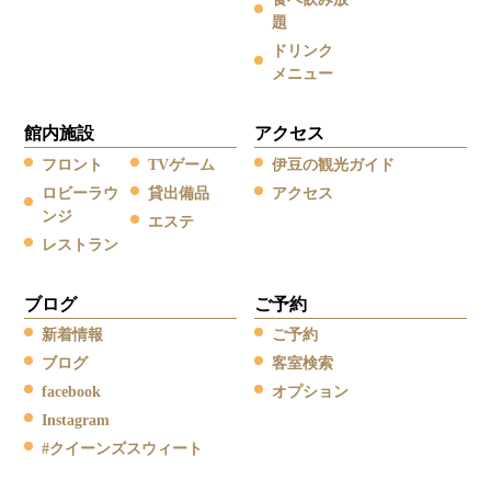
題
ドリンク
メニュー
館内施設
アクセス
フロント
TVゲーム
伊豆の観光ガイド
ロビーラウ
貸出備品
アクセス
ンジ
エステ
レストラン
ブログ
ご予約
新着情報
ご予約
ブログ
客室検索
facebook
オプション
Instagram
#クイーンズスウィート