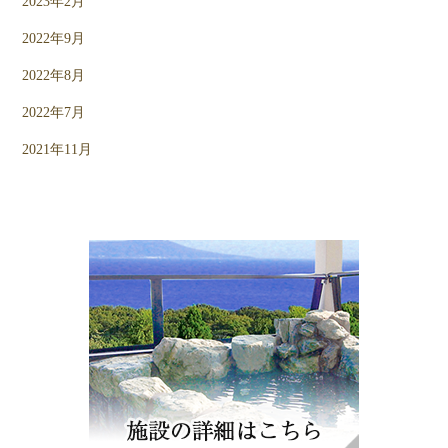
2023年2月
2022年9月
2022年8月
2022年7月
2021年11月