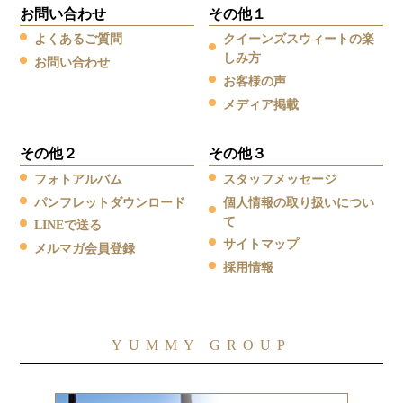
お問い合わせ
その他１
よくあるご質問
クイーンズスウィートの楽
しみ方
お問い合わせ
お客様の声
メディア掲載
その他２
その他３
フォトアルバム
スタッフメッセージ
パンフレットダウンロード
個人情報の取り扱いについ
て
LINEで送る
サイトマップ
メルマガ会員登録
採用情報
YUMMY GROUP