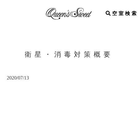
空室検索
衛星・消毒対策概要
2020/07/13