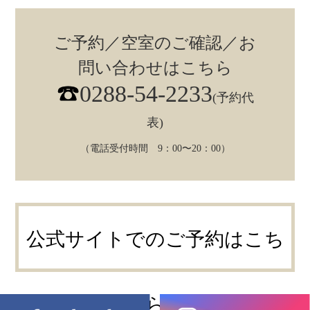
ご予約／空室のご確認／お
問い合わせはこちら
0288-54-2233
(予約代
表)
（電話受付時間 9：00〜20：00）
公式サイトでのご予約はこち
ら