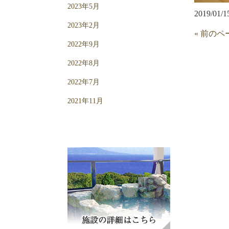
2023年5月
2019/01/1
2023年2月
« 前のペ
2022年9月
2022年8月
2022年7月
2021年11月