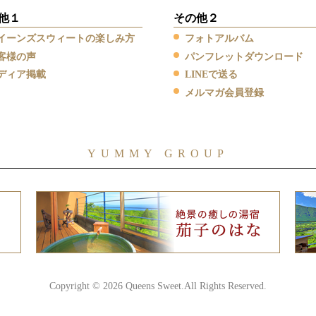
他１
その他２
イーンズスウィートの楽しみ方
フォトアルバム
客様の声
パンフレットダウンロード
ディア掲載
LINEで送る
メルマガ会員登録
YUMMY GROUP
Copyright © 2026 Queens Sweet.All Rights Reserved.