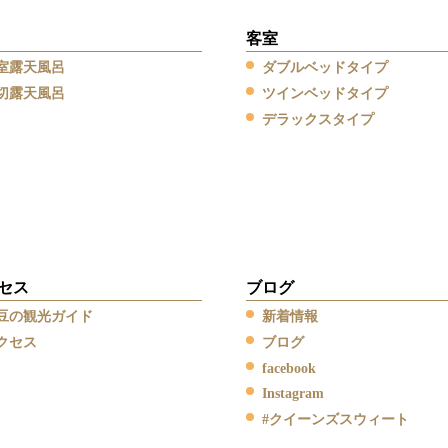
客室
室露天風呂
ダブルベッドタイプ
切露天風呂
ツインベッドタイプ
デラックスタイプ
セス
ブログ
豆の観光ガイド
新着情報
クセス
ブログ
facebook
Instagram
#クイーンズスウィート