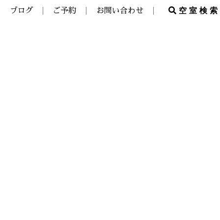
空室検索
ブログ
ご予約
お問い合わせ