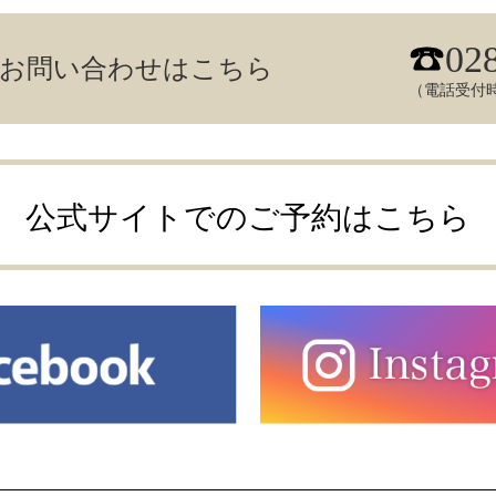
02
／お問い合わせはこちら
（電話受付時
公式サイトでのご予約はこちら