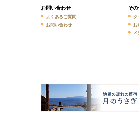
お問い合わせ
その
よくあるご質問
ク
お問い合わせ
お
メ