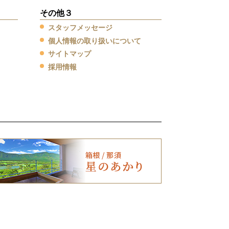
その他３
スタッフメッセージ
個人情報の取り扱いについて
サイトマップ
採用情報