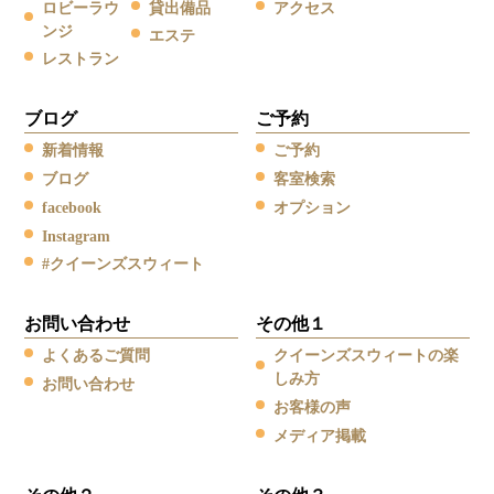
ロビーラウ
貸出備品
アクセス
ンジ
エステ
レストラン
ブログ
ご予約
新着情報
ご予約
ブログ
客室検索
facebook
オプション
Instagram
#クイーンズスウィート
お問い合わせ
その他１
よくあるご質問
クイーンズスウィートの楽
しみ方
お問い合わせ
お客様の声
メディア掲載