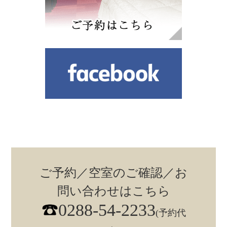
ご予約／空室のご確認／お
問い合わせはこちら
0288-54-2233
(予約代