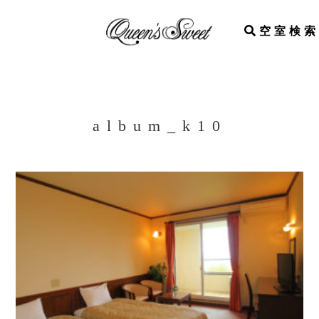
空室検索
album_k10