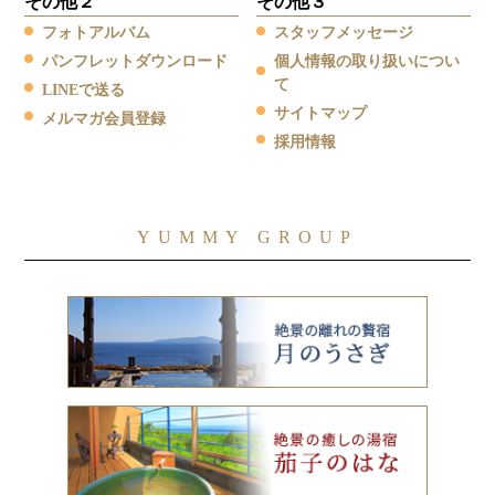
その他２
その他３
フォトアルバム
スタッフメッセージ
パンフレットダウンロード
個人情報の取り扱いについ
て
LINEで送る
サイトマップ
メルマガ会員登録
採用情報
YUMMY GROUP