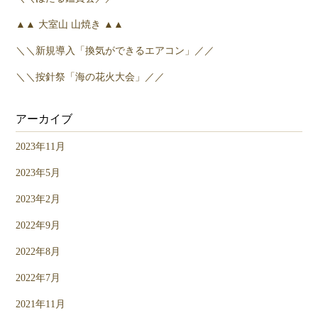
▲▲ 大室山 山焼き ▲▲
＼＼新規導入「換気ができるエアコン」／／
＼＼按針祭「海の花火大会」／／
アーカイブ
2023年11月
2023年5月
2023年2月
2022年9月
2022年8月
2022年7月
2021年11月