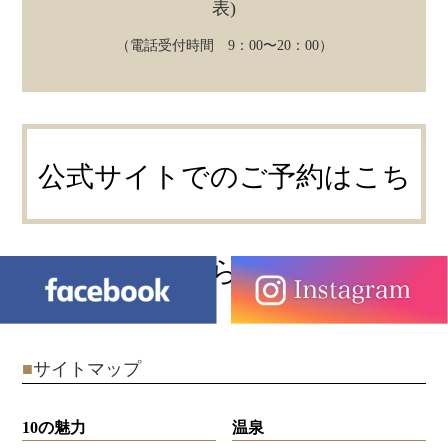
表)
（電話受付時間 9：00〜20：00）
公式サイトでのご予約はこち
ら
■
サイトマップ
10の魅力
温泉