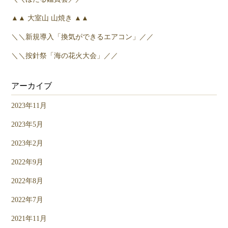
▲▲ 大室山 山焼き ▲▲
＼＼新規導入「換気ができるエアコン」／／
＼＼按針祭「海の花火大会」／／
アーカイブ
2023年11月
2023年5月
2023年2月
2022年9月
2022年8月
2022年7月
2021年11月