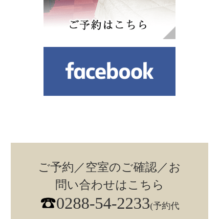
ご予約／空室のご確認／お
問い合わせはこちら
0288-54-2233
(予約代