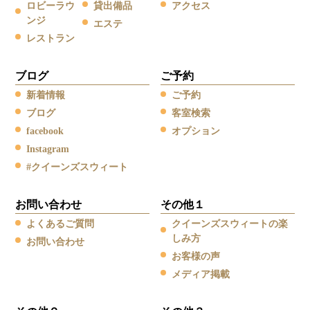
ロビーラウ
貸出備品
アクセス
ンジ
エステ
レストラン
ブログ
ご予約
新着情報
ご予約
ブログ
客室検索
facebook
オプション
Instagram
#クイーンズスウィート
お問い合わせ
その他１
よくあるご質問
クイーンズスウィートの楽
しみ方
お問い合わせ
お客様の声
メディア掲載