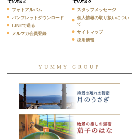
その他２
その他３
フォトアルバム
スタッフメッセージ
パンフレットダウンロード
個人情報の取り扱いについ
て
LINEで送る
サイトマップ
メルマガ会員登録
採用情報
YUMMY GROUP