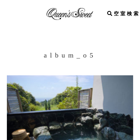
空室検索
album_o5