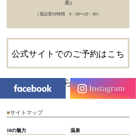
表)
（電話受付時間 9：00〜20：00）
公式サイトでのご予約はこち
ら
■
サイトマップ
10の魅力
温泉