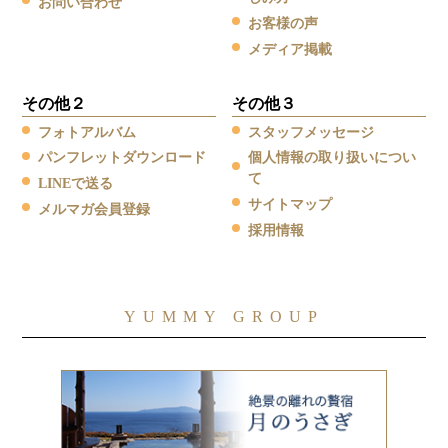
お問い合わせ
お客様の声
メディア掲載
その他２
その他３
フォトアルバム
スタッフメッセージ
パンフレットダウンロード
個人情報の取り扱いについ
て
LINEで送る
サイトマップ
メルマガ会員登録
採用情報
YUMMY GROUP