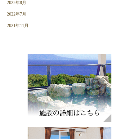
2022年8月
2022年7月
2021年11月