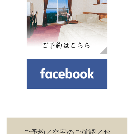
ご予約／空室のご確認／お