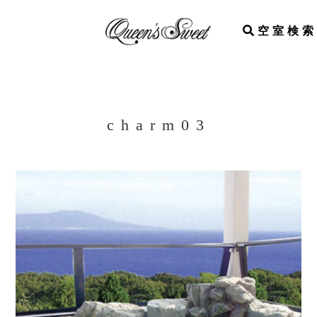
空室検索
charm03