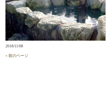
2018/11/08
« 前のページ