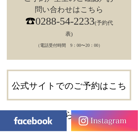
問い合わせはこちら
0288-54-2233
(予約代
表)
（電話受付時間 9：00〜20：00）
公式サイトでのご予約はこち
ら