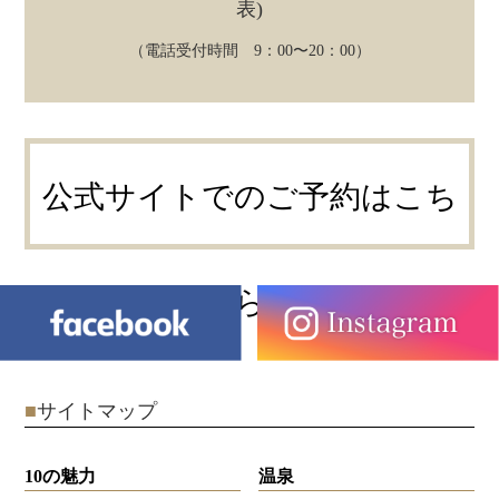
表)
（電話受付時間 9：00〜20：00）
公式サイトでのご予約はこち
ら
■
サイトマップ
10の魅力
温泉