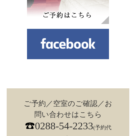
ご予約／空室のご確認／お
問い合わせはこちら
0288-54-2233
(予約代