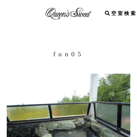
空室検索
fun05