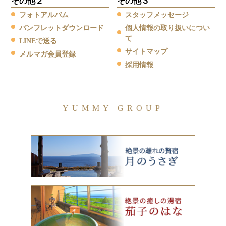
その他２
その他３
フォトアルバム
スタッフメッセージ
パンフレットダウンロード
個人情報の取り扱いについ
て
LINEで送る
サイトマップ
メルマガ会員登録
採用情報
YUMMY GROUP