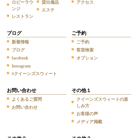
ロビーラウ
貸出備品
アクセス
ンジ
エステ
レストラン
ブログ
ご予約
新着情報
ご予約
ブログ
客室検索
facebook
オプション
Instagram
#クイーンズスウィート
お問い合わせ
その他１
よくあるご質問
クイーンズスウィートの楽
しみ方
お問い合わせ
お客様の声
メディア掲載