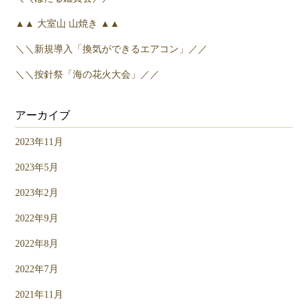
▲▲ 大室山 山焼き ▲▲
＼＼新規導入「換気ができるエアコン」／／
＼＼按針祭「海の花火大会」／／
アーカイブ
2023年11月
2023年5月
2023年2月
2022年9月
2022年8月
2022年7月
2021年11月