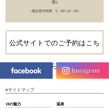
表)
（電話受付時間 9：00〜20：00）
公式サイトでのご予約はこち
ら
■
サイトマップ
10の魅力
温泉