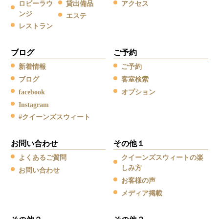
ロビーラウ
貸出備品
アクセス
ンジ
エステ
レストラン
ブログ
ご予約
新着情報
ご予約
ブログ
客室検索
facebook
オプション
Instagram
#クイーンズスウィート
お問い合わせ
その他１
よくあるご質問
クイーンズスウィートの楽
しみ方
お問い合わせ
お客様の声
メディア掲載