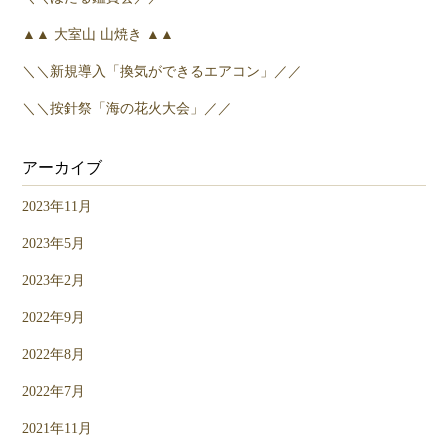
▲▲ 大室山 山焼き ▲▲
＼＼新規導入「換気ができるエアコン」／／
＼＼按針祭「海の花火大会」／／
アーカイブ
2023年11月
2023年5月
2023年2月
2022年9月
2022年8月
2022年7月
2021年11月