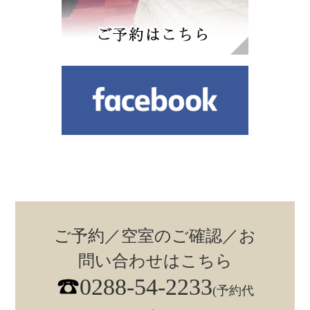
ご予約／空室のご確認／お
問い合わせはこちら
0288-54-2233
(予約代