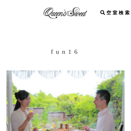
空室検索
fun16