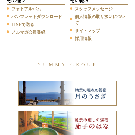
その他２
その他３
フォトアルバム
スタッフメッセージ
パンフレットダウンロード
個人情報の取り扱いについ
て
LINEで送る
サイトマップ
メルマガ会員登録
採用情報
YUMMY GROUP