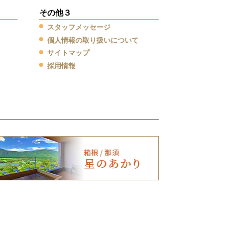
その他３
スタッフメッセージ
個人情報の取り扱いについて
サイトマップ
採用情報