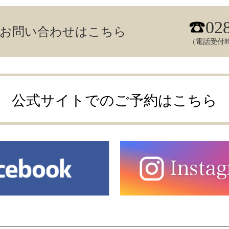
02
／お問い合わせはこちら
（電話受付時
公式サイトでのご予約はこちら