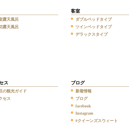
客室
室露天風呂
ダブルベッドタイプ
切露天風呂
ツインベッドタイプ
デラックスタイプ
セス
ブログ
豆の観光ガイド
新着情報
クセス
ブログ
facebook
Instagram
#クイーンズスウィート