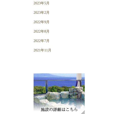
2023年5月
2023年2月
2022年9月
2022年8月
2022年7月
2021年11月