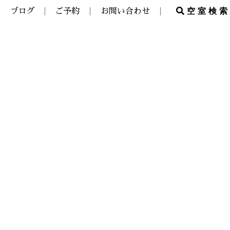
空室検索
ブログ
ご予約
お問い合わせ