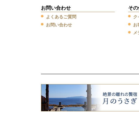
お問い合わせ
その
よくあるご質問
ク
お問い合わせ
お
メ