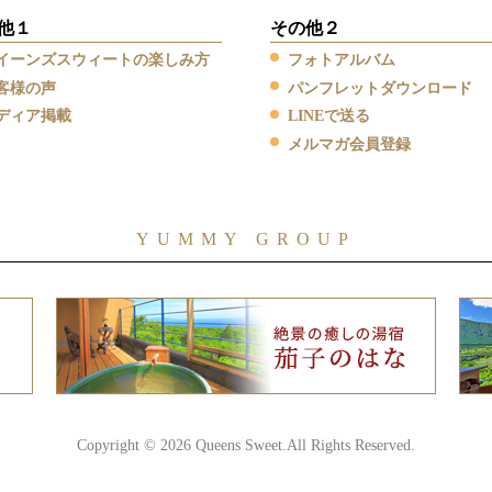
他１
その他２
イーンズスウィートの楽しみ方
フォトアルバム
客様の声
パンフレットダウンロード
ディア掲載
LINEで送る
メルマガ会員登録
YUMMY GROUP
Copyright © 2026 Queens Sweet.All Rights Reserved.