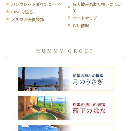
パンフレットダウンロード
個人情報の取り扱いについ
て
LINEで送る
サイトマップ
メルマガ会員登録
採用情報
YUMMY GROUP