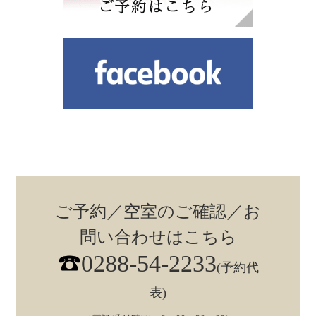
ご予約／空室のご確認／お
問い合わせはこちら
0288-54-2233
(予約代
表)