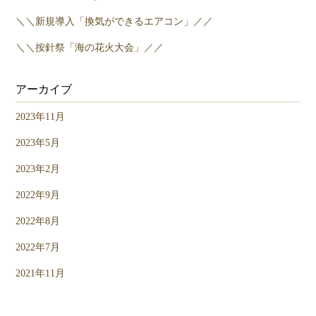
＼＼新規導入「換気ができるエアコン」／／
＼＼按針祭「海の花火大会」／／
アーカイブ
2023年11月
2023年5月
2023年2月
2022年9月
2022年8月
2022年7月
2021年11月