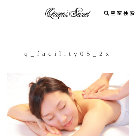
空室検索
q_facility05_2x