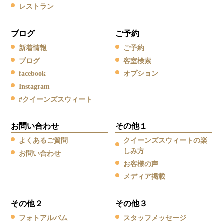
レストラン
ブログ
ご予約
新着情報
ご予約
ブログ
客室検索
facebook
オプション
Instagram
#クイーンズスウィート
お問い合わせ
その他１
よくあるご質問
クイーンズスウィートの楽
しみ方
お問い合わせ
お客様の声
メディア掲載
その他２
その他３
フォトアルバム
スタッフメッセージ