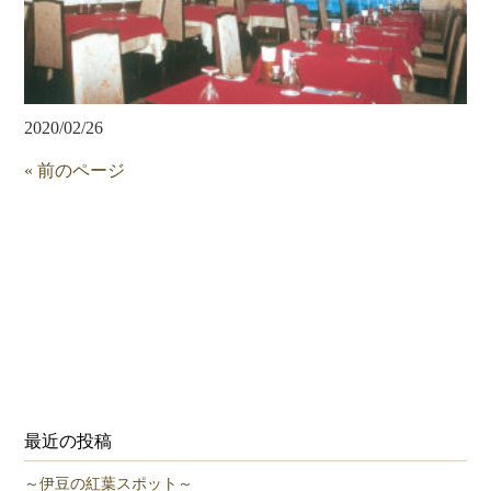
2020/02/26
« 前のページ
最近の投稿
～伊豆の紅葉スポット～