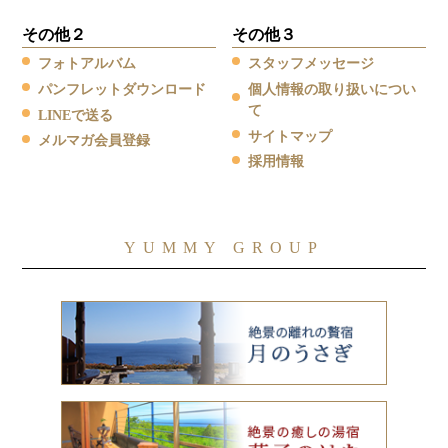
その他２
その他３
フォトアルバム
スタッフメッセージ
パンフレットダウンロード
個人情報の取り扱いについ
て
LINEで送る
サイトマップ
メルマガ会員登録
採用情報
YUMMY GROUP