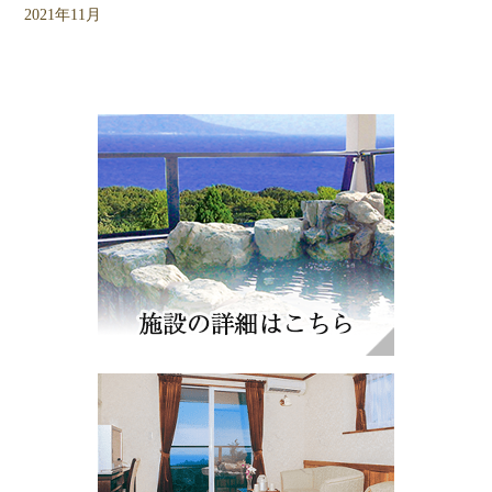
2021年11月