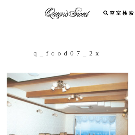
空室検索
q_food07_2x