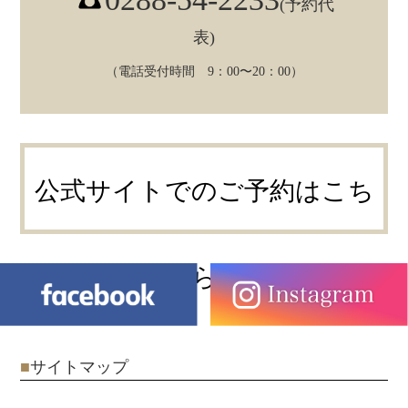
(予約代
表)
（電話受付時間 9：00〜20：00）
公式サイトでのご予約はこち
ら
■
サイトマップ