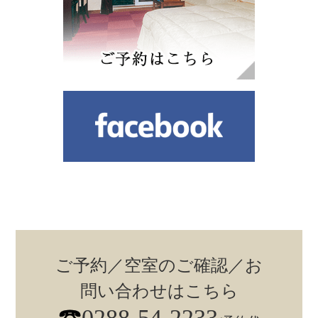
ご予約／空室のご確認／お
問い合わせはこちら
0288-54-2233