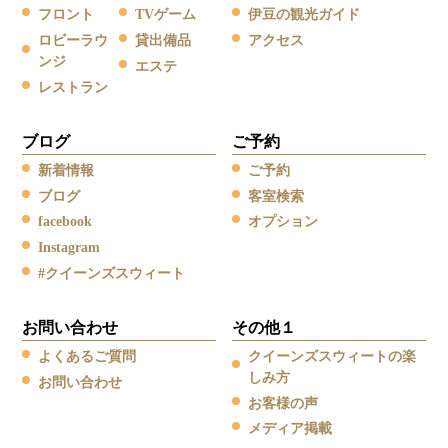
フロント
TVゲーム
伊豆の観光ガイド
ロビーラウ
貸出備品
アクセス
ンジ
エステ
レストラン
ブログ
ご予約
新着情報
ご予約
ブログ
客室検索
facebook
オプション
Instagram
#クイーンズスウィート
お問い合わせ
その他１
よくあるご質問
クイーンズスウィートの楽
しみ方
お問い合わせ
お客様の声
メディア掲載